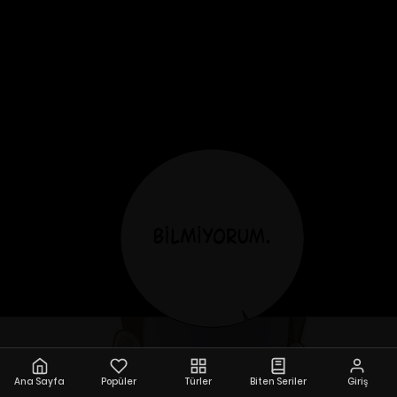
Ana Sayfa
Popüler
Türler
Biten Seriler
Giriş