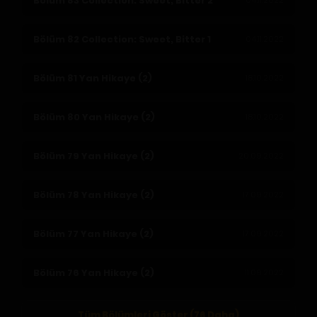
Bölüm 83 Collection: Sweet, Bitter 2
04.11.2022
Bölüm 82 Collection: Sweet, Bitter 1
04.11.2022
Bölüm 81 Yan Hikaye (2)
18.10.2022
Bölüm 80 Yan Hikaye (2)
18.10.2022
Bölüm 79 Yan Hikaye (2)
20.09.2022
Bölüm 78 Yan Hikaye (2)
17.09.2022
Bölüm 77 Yan Hikaye (2)
17.09.2022
Bölüm 76 Yan Hikaye (2)
11.09.2022
Tüm Bölümleri Göster (76 Daha)