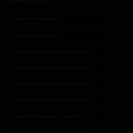
Bölüm 88.6 Ekstralar 2
17.12.2022
Bölüm 88.5 Ekstralar
17.12.2022
Bölüm 88 Collection: Sweet, Bitter 7
17.12.2022
Bölüm 87 Collection: Sweet, Bitter 6
17.12.2022
Bölüm 86 Collection: Sweet, Bitter 5
17.12.2022
Bölüm 85 Collection: Sweet, Bitter 4
04.11.2022
Bölüm 84 Collection: Sweet, Bitter 3
04.11.2022