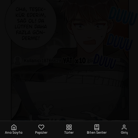
Ana Sayfa
Popüler
Türler
Biten Seriler
Giriş