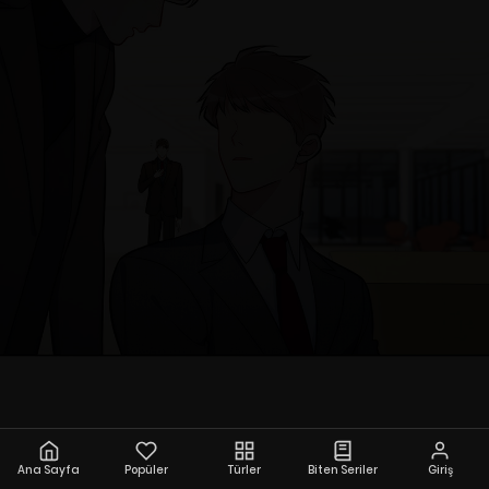
Ana Sayfa
Popüler
Türler
Biten Seriler
Giriş