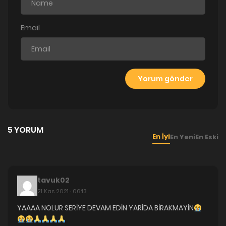
Email
5 YORUM
En İyi
En Yeni
En Eski
tavuk02
21 Kas 2021 · 06:13
YAAAA NOLUR SERİYE DEVAM EDİN YARİDA BİRAKMAYİN