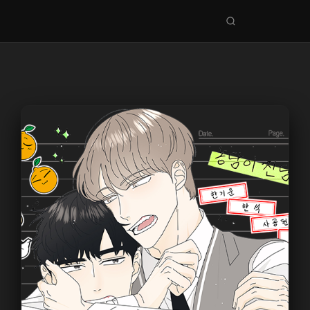
Seri
ara
KEŞFET
En Sevilenler
Trend Seriler
Tamamlanan Seriler
Planlanan Seriler
Ekibe Katıl
TÜRLER
Tüm Türler
Yaoi
Yuri