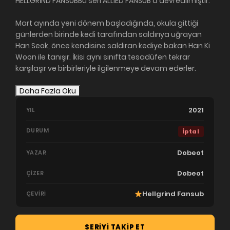
HELLGRİND FANSUBBu seri ALLIED FANSUB'a devredilmiştir.
Mart ayında yeni dönem başladığında, okula gittiği
günlerden birinde kedi tarafından saldırıya uğrayan
Han Seok, önce kendisine saldıran kediye bakan Han Ki
Woon ile tanışır. İkisi aynı sınıfta tesadüfen tekrar
karşılaşır ve birbirleriyle ilgilenmeye devam ederler.
Daha Fazla Oku
2021
YIL
DURUM
İptal
Dobeot
YAZAR
Dobeot
ÇIZER
Hellgrind Fansub
ÇEVIRI
SERIYI TAKIP ET