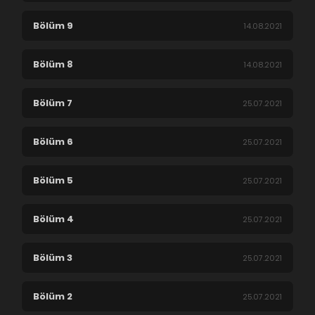
Bölüm 9
14.08.2021
Bölüm 8
14.08.2021
Bölüm 7
25.07.2021
Bölüm 6
25.07.2021
Bölüm 5
25.07.2021
Bölüm 4
25.07.2021
Bölüm 3
25.07.2021
Bölüm 2
25.07.2021