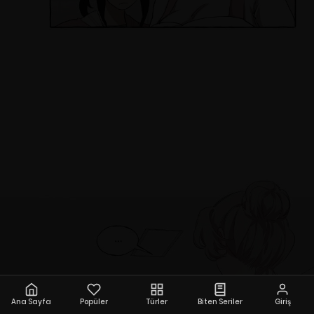
Ana Sayfa
Popüler
Türler
Biten Seriler
Giriş