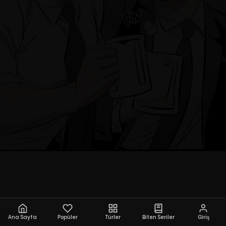
Ana Sayfa
Popüler
Türler
Biten Seriler
Giriş