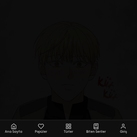
Ana Sayfa
Popüler
Türler
Biten Seriler
Giriş