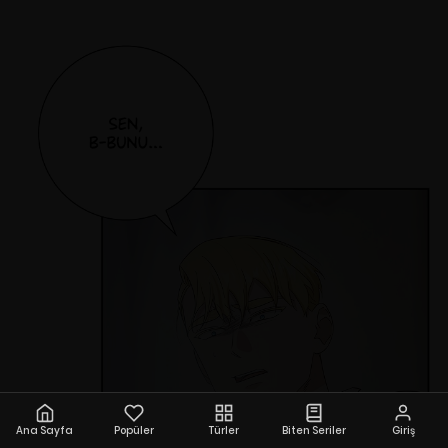
Ana Sayfa
Popüler
Türler
Biten Seriler
Giriş