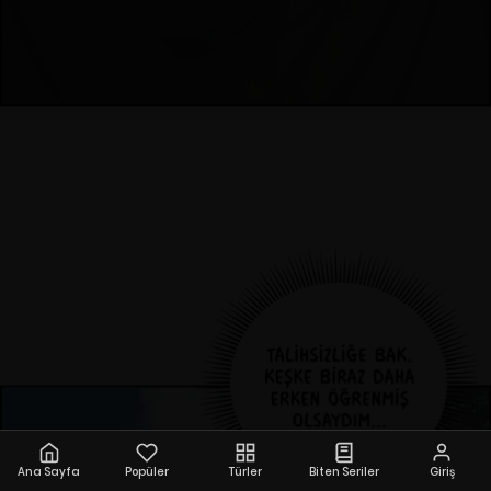
Ana Sayfa
Popüler
Türler
Biten Seriler
Giriş