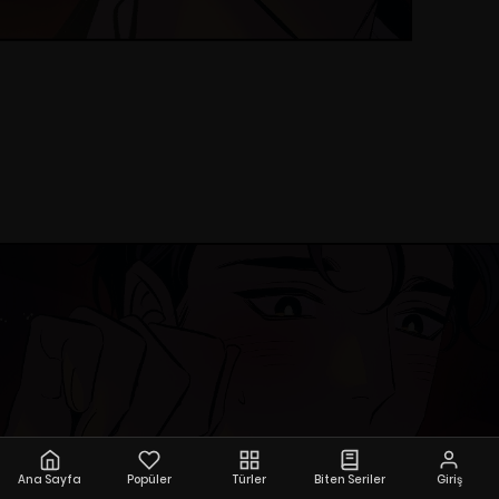
Ana Sayfa
Popüler
Türler
Biten Seriler
Giriş