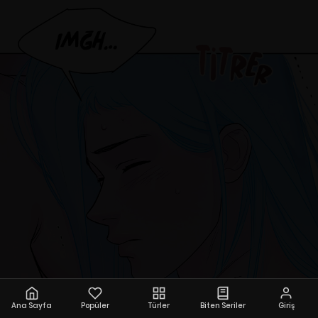
Ana Sayfa
Popüler
Türler
Biten Seriler
Giriş