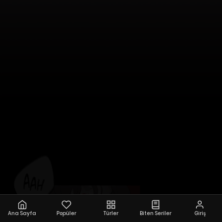
Ana Sayfa
Popüler
Türler
Biten Seriler
Giriş