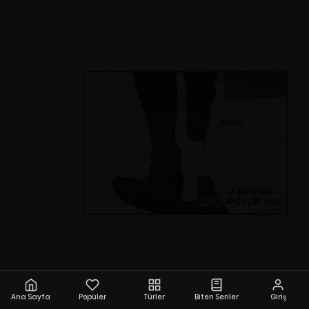
Ana Sayfa
Popüler
Türler
Biten Seriler
Giriş