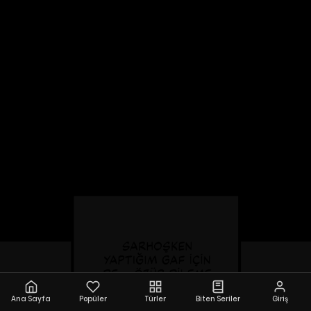
Ana Sayfa
Popüler
Türler
Biten Seriler
Giriş