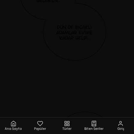
Ana Sayfa
Popüler
Türler
Biten Seriler
Giriş