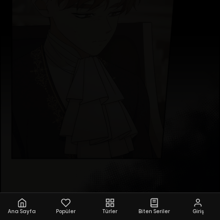
Ana Sayfa
Popüler
Türler
Biten Seriler
Giriş